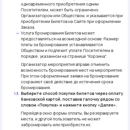
одновременного приобретения одним
Посетителем, может быть ограничено
Организатором или Обществом, и указывается при
приобретении Билетов на Сайте при оформлении
Заказа.
Услуга бронирования Билетов может
—
предоставляться на возмездной основе. Размер
платы за бронирование устанавливается
Обществом и подлежит уплате Посетителем в
порядке, указанном на странице "Корзина".
Организатор мероприятия вправе отменить
возможность бронирования мест на мероприятие.
При этом оформленные заявки на бронирование
сохраняют своё действие до истечения срока
бронирования.
Выберите способ покупки билетов через оплату
1.3.
банковской картой, поставив галочку рядом со
словом «Покупка» и нажмите кнопку «Далее».
Перейдя в окно формы оплаты, Вы резервируете
места, и другой пользователь не может
забронировать или приобрести их.