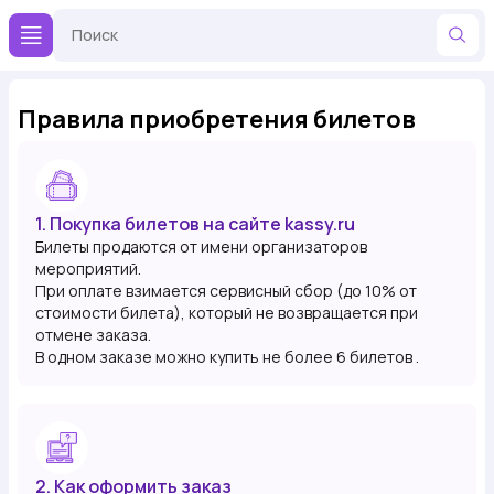
Правила приобретения билетов
1. Покупка билетов на сайте kassy.ru
Билеты продаются от имени организаторов
мероприятий.
При оплате взимается сервисный сбор (до 10% от
стоимости билета), который не возвращается при
отмене заказа.
В одном заказе можно купить не более 6 билетов .
2. Как оформить заказ