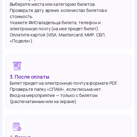
Выберите места или категорию билетов.
Проверьте дату, время, количество билетов и
стоимость.
Укажите ФИО владельца билета, телефон и
электронную почту (на нее придет билет).
Оплатите картой (VISA, Mastercard, МИР, СБП,
«Подели»).
3. После оплаты
Билет придет на электронную почту в формате PDF.
Проверьте папку «СПАМ», если письма нет.
Вход на мероприятие — только с билетом
(распечатанным или на экране).