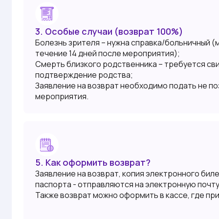
3. Особые случаи (возврат 100%)
Болезнь зрителя – нужна справка/больничный (
течение 14 дней после мероприятия);
Смерть близкого родственника – требуется св
подтверждение родства;
Заявление на возврат необходимо подать не п
мероприятия.
5. Как оформить возврат?
Заявление на возврат, копия электронного билет
паспорта - отправляются на электронную почт
Также возврат можно оформить в кассе, где пр